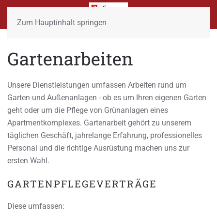
Zum Hauptinhalt springen
Gartenarbeiten
Unsere Dienstleistungen umfassen Arbeiten rund um
Garten und Außenanlagen - ob es um Ihren eigenen Garten
geht oder um die Pflege von Grünanlagen eines
Apartmentkomplexes. Gartenarbeit gehört zu unserem
täglichen Geschäft, jahrelange Erfahrung, professionelles
Personal und die richtige Ausrüstung machen uns zur
ersten Wahl.
GARTENPFLEGEVERTRÄGE
Diese umfassen: