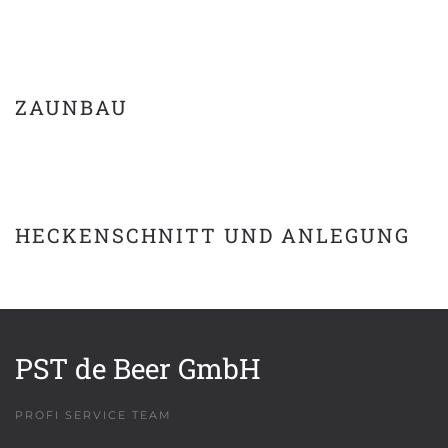
ZAUNBAU
HECKENSCHNITT UND ANLEGUNG
PST de Beer GmbH
PROFI SERVICE TEAM