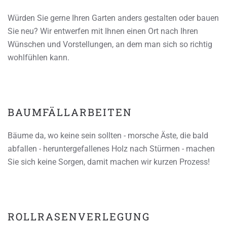
Würden Sie gerne Ihren Garten anders gestalten oder bauen
Sie neu? Wir entwerfen mit Ihnen einen Ort nach Ihren
Wünschen und Vorstellungen, an dem man sich so richtig
wohlfühlen kann.
BAUMFÄLLARBEITEN
Bäume da, wo keine sein sollten - morsche Äste, die bald
abfallen - heruntergefallenes Holz nach Stürmen - machen
Sie sich keine Sorgen, damit machen wir kurzen Prozess!
ROLLRASENVERLEGUNG