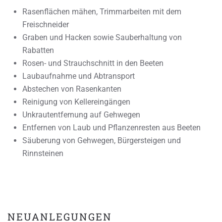
Rasenflächen mähen, Trimmarbeiten mit dem
Freischneider
Graben und Hacken sowie Sauberhaltung von
Rabatten
Rosen- und Strauchschnitt in den Beeten
Laubaufnahme und Abtransport
Abstechen von Rasenkanten
Reinigung von Kellereingängen
Unkrautentfernung auf Gehwegen
Entfernen von Laub und Pflanzenresten aus Beeten
Säuberung von Gehwegen, Bürgersteigen und
Rinnsteinen
NEUANLEGUNGEN